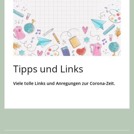
Tipps und Links
Viele tolle Links und Anregungen zur Corona-Zeit.