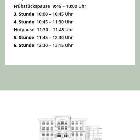
Frühstückspause 9:45 – 10:00 Uhr
3. Stunde
10:00 – 10:45 Uhr
4. Stunde
10:45 – 11:30 Uhr
Hofpause 11:30 – 11:45 Uhr
5. Stunde
11:45 – 12:30 Uhr
6. Stunde
12:30 – 13:15 Uhr