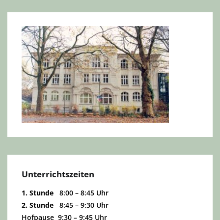
Unterrichtszeiten
1. Stunde
8:00 – 8:45 Uhr
2. Stunde
8:45 – 9:30 Uhr
Hofpause 9:30 – 9:45 Uhr