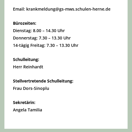
Email: krankmeldung@gs-mws.schulen-herne.de
Bürozeiten:
Dienstag: 8.00 – 14.30 Uhr
Donnerstag: 7.30 – 13.30 Uhr
14-tägig Freitag: 7.30 – 13.30 Uhr
Schulleitung:
Herr Reinhardt
Stellvertretende Schulleitung:
Frau Dors-Sinoplu
Sekretärin:
Angela Tamilia