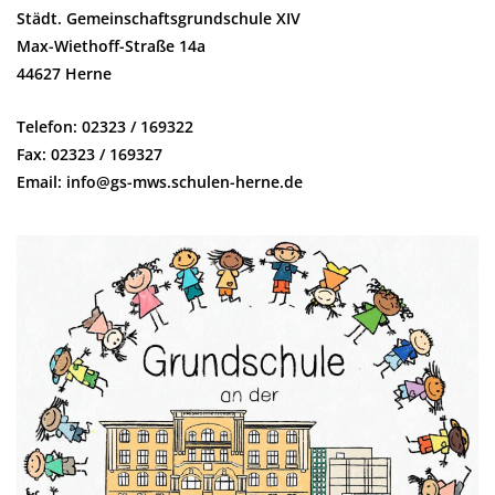
Städt. Gemeinschaftsgrundschule XIV
Max-Wiethoff-Straße 14a
44627 Herne
Telefon: 02323 / 169322
Fax: 02323 / 169327
Email: info@gs-mws.schulen-herne.de