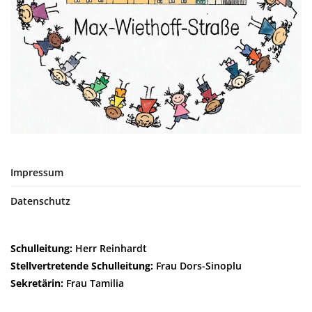
Impressum
Datenschutz
Schulleitung:
Herr Reinhardt
Stellvertretende Schulleitung:
Frau Dors-Sinoplu
Sekretärin:
Frau Tamilia