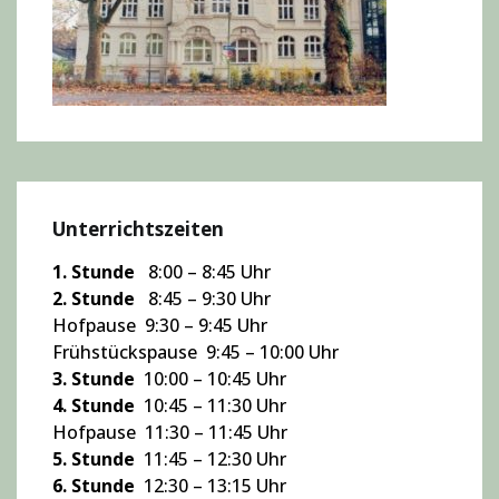
Unterrichtszeiten
1. Stunde
8:00 – 8:45 Uhr
2. Stunde
8:45 – 9:30 Uhr
Hofpause 9:30 – 9:45 Uhr
Frühstückspause 9:45 – 10:00 Uhr
3. Stunde
10:00 – 10:45 Uhr
4. Stunde
10:45 – 11:30 Uhr
Hofpause 11:30 – 11:45 Uhr
5. Stunde
11:45 – 12:30 Uhr
6. Stunde
12:30 – 13:15 Uhr