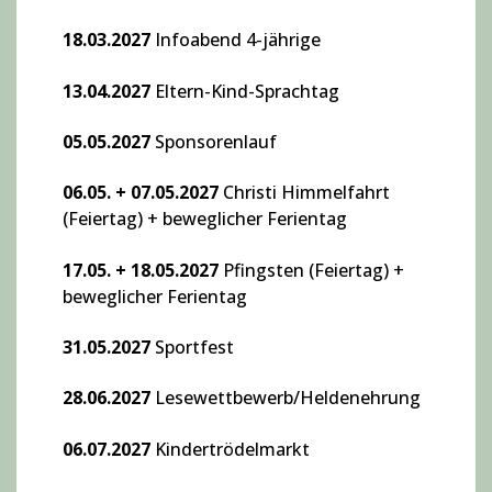
18.03.2027
Infoabend 4-jährige
13.04.2027
Eltern-Kind-Sprachtag
05.05.2027
Sponsorenlauf
06.05. + 07.05.2027
Christi Himmelfahrt
(Feiertag) + beweglicher Ferientag
17.05. + 18.05.2027
Pfingsten (Feiertag) +
beweglicher Ferientag
31.05.2027
Sportfest
28.06.2027
Lesewettbewerb/Heldenehrung
06.07.2027
Kindertrödelmarkt