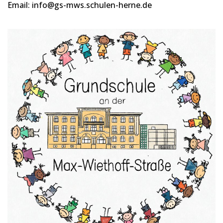
Email: info@gs-mws.schulen-herne.de