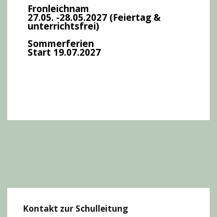
Fronleichnam
27.05. -28.05.2027 (Feiertag &
unterrichtsfrei)
Sommerferien
Start 19.07.2027
Kontakt zur Schulleitung