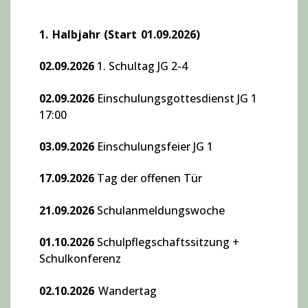
1. Halbjahr (Start 01.09.2026)
02.09.2026
1. Schultag JG 2-4
02.09.2026
Einschulungsgottesdienst JG 1
17:00
03.09.2026
Einschulungsfeier JG 1
17.09.2026
Tag der offenen Tür
21.09.2026
Schulanmeldungswoche
01.10.2026
Schulpflegschaftssitzung +
Schulkonferenz
02.10.2026
Wandertag