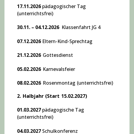
17.11.2026
pädagogischer Tag
(unterrichtsfrei)
30.11. – 04.12.2026
Klassenfahrt JG 4
07.12.2026
Eltern-Kind-Sprechtag
21.12
.2026
Gottesdienst
05.02.2026
Karnevalsfeier
08.02.2026
Rosenmontag (unterrichtsfrei)
2. Halbjahr (Start 15.02.2027)
01.03.2027
pädagogische Tag
(unterrichtsfrei)
04.03.2027
Schulkonferenz