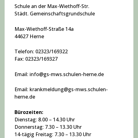
Schule an der Max-Wiethoff-Str.
Städt. Gemeinschaftsgrundschule
Max-Wiethoff-Straße 14a
44627 Herne
Telefon: 02323/169322
Fax: 02323/169327
Email: info@gs-mws.schulen-herne.de
Email: krankmeldung@gs-mws.schulen-
herne.de
Bürozeiten:
Dienstag: 8.00 – 14.30 Uhr
Donnerstag: 7.30 – 13.30 Uhr
14-tägig Freitag: 7.30 – 13.30 Uhr