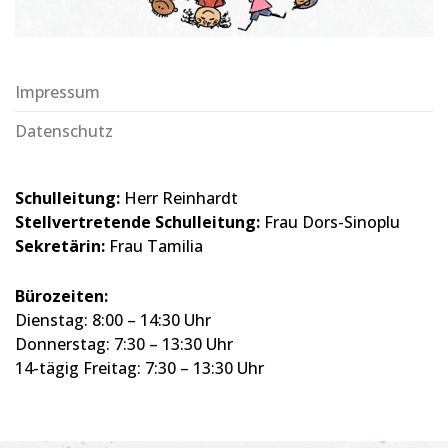
Impressum
Datenschutz
Schulleitung:
Herr Reinhardt
Stellvertretende Schulleitung:
Frau Dors-Sinoplu
Sekretärin:
Frau Tamilia
Bürozeiten:
Dienstag: 8:00 – 14:30 Uhr
Donnerstag: 7:30 – 13:30 Uhr
14-tägig Freitag: 7:30 – 13:30 Uhr