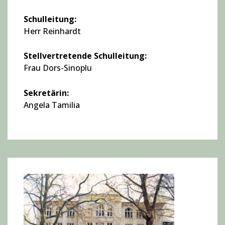
Schulleitung:
Herr Reinhardt
Stellvertretende Schulleitung:
Frau Dors-Sinoplu
Sekretärin:
Angela Tamilia