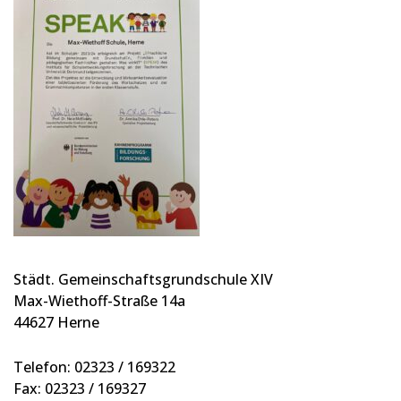
Städt. Gemeinschaftsgrundschule XIV
Max-Wiethoff-Straße 14a
44627 Herne
Telefon: 02323 / 169322
Fax: 02323 / 169327