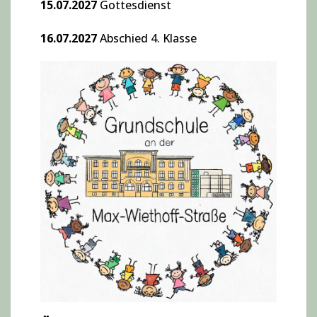
15.07.2027
Gottesdienst
16.07.2027
Abschied 4. Klasse