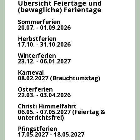
Übersicht Feiertage und
(bewegliche) Ferientage
Sommerferien
20.07. - 01.09.2026
Herbstferien
17.10. - 31.10.2026
Winterferien
23.12. - 06.01.2027
Karneval
08.02.2027 (Brauchtumstag)
Osterferien
22.03. - 03.04.2026
Christi Himmelfahrt
06.05. - 07.05.2027 (Feiertag &
unterrichtsfrei)
Pfingstferien
17.05.2027 - 18.05.2027