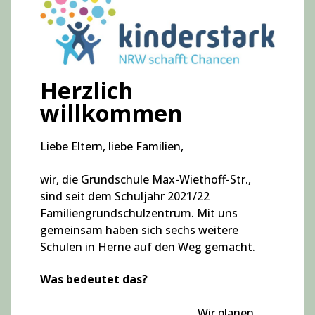
Herzlich
willkommen
Liebe Eltern, liebe Familien,
wir, die Grundschule Max-Wiethoff-Str.,
sind seit dem Schuljahr 2021/22
Familiengrundschulzentrum. Mit uns
gemeinsam haben sich sechs weitere
Schulen in Herne auf den Weg gemacht.
Was bedeutet das?
Wir planen