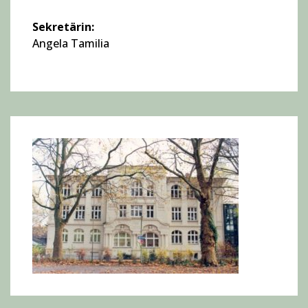
Sekretärin:
Angela Tamilia