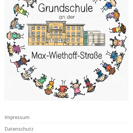
Impressum
Datenschutz