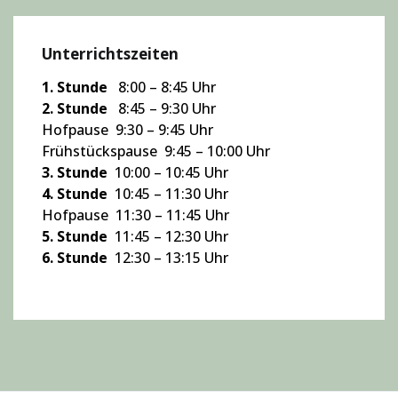
Unterrichtszeiten
1. Stunde
8:00 – 8:45 Uhr
2. Stunde
8:45 – 9:30 Uhr
Hofpause 9:30 – 9:45 Uhr
Frühstückspause 9:45 – 10:00 Uhr
3. Stunde
10:00 – 10:45 Uhr
4. Stunde
10:45 – 11:30 Uhr
Hofpause 11:30 – 11:45 Uhr
5. Stunde
11:45 – 12:30 Uhr
6. Stunde
12:30 – 13:15 Uhr