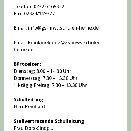
Telefon: 02323/169322
Fax: 02323/169327
Email: info@gs-mws.schulen-herne.de
Email: krankmeldung@gs-mws.schulen-
herne.de
Bürozeiten:
Dienstag: 8.00 – 14.30 Uhr
Donnerstag: 7.30 – 13.30 Uhr
14-tägig Freitag: 7.30 – 13.30 Uhr
Schulleitung:
Herr Reinhardt
Stellvertretende Schulleitung:
Frau Dors-Sinoplu