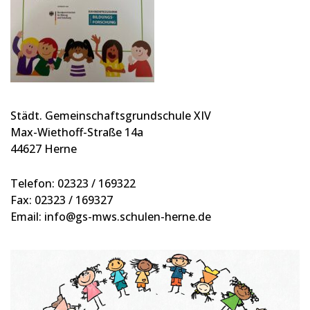
Städt. Gemeinschaftsgrundschule XIV
Max-Wiethoff-Straße 14a
44627 Herne
Telefon: 02323 / 169322
Fax: 02323 / 169327
Email: info@gs-mws.schulen-herne.de