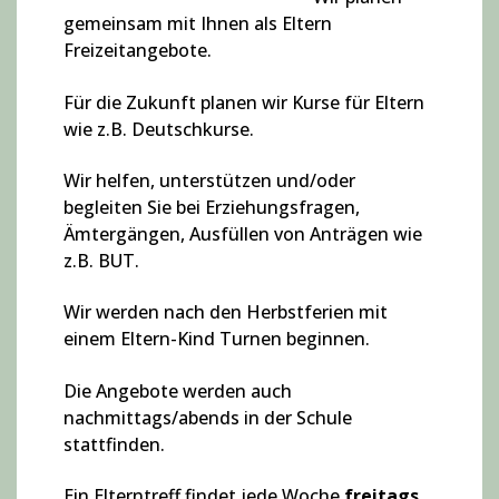
gemeinsam mit Ihnen als Eltern
Freizeitangebote.
Für die Zukunft planen wir Kurse für Eltern
wie z.B. Deutschkurse.
Wir helfen, unterstützen und/oder
begleiten Sie bei Erziehungsfragen,
Ämtergängen, Ausfüllen von Anträgen wie
z.B. BUT.
Wir werden nach den Herbstferien mit
einem Eltern-Kind Turnen beginnen.
Die Angebote werden auch
nachmittags/abends in der Schule
stattfinden.
Ein Elterntreff findet jede Woche
freitags